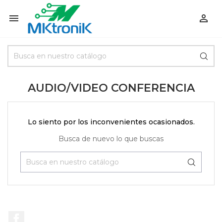


AUDIO/VIDEO CONFERENCIA
Lo siento por los inconvenientes ocasionados.
Busca de nuevo lo que buscas
Facebook