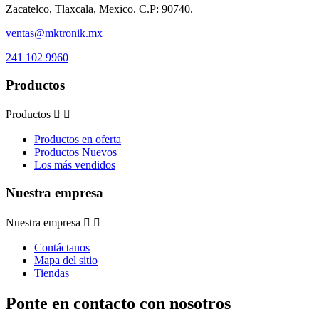
Zacatelco, Tlaxcala, Mexico. C.P: 90740.
ventas@mktronik.mx
241 102 9960
Productos
Productos


Productos en oferta
Productos Nuevos
Los más vendidos
Nuestra empresa
Nuestra empresa


Contáctanos
Mapa del sitio
Tiendas
Ponte en contacto con nosotros