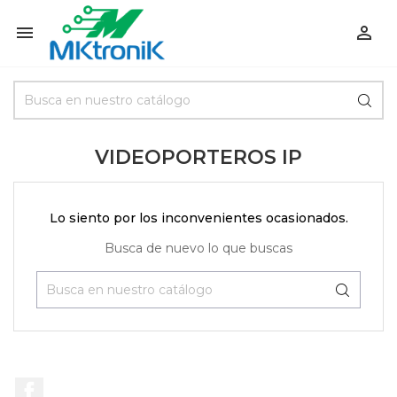


VIDEOPORTEROS IP
Lo siento por los inconvenientes ocasionados.
Busca de nuevo lo que buscas
Facebook