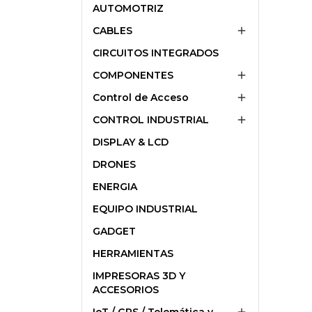
AUTOMOTRIZ
CABLES

CIRCUITOS INTEGRADOS
COMPONENTES

Control de Acceso

CONTROL INDUSTRIAL

DISPLAY & LCD
DRONES
ENERGIA
EQUIPO INDUSTRIAL
GADGET
HERRAMIENTAS
IMPRESORAS 3D Y
ACCESORIOS