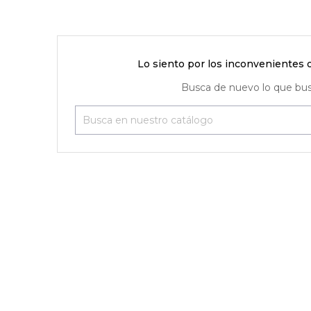
Lo siento por los inconvenientes 
Busca de nuevo lo que bu