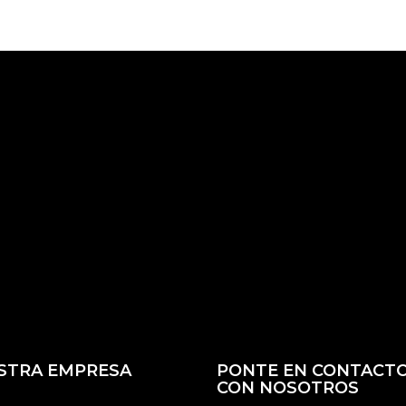
STRA EMPRESA
PONTE EN CONTACT
CON NOSOTROS