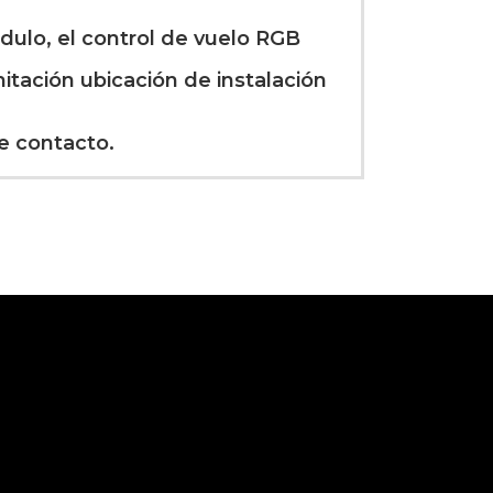
dulo, el control de vuelo RGB
itación ubicación de instalación
e contacto.