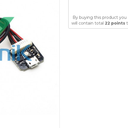
By buying this product you 
will contain total
22
points
t