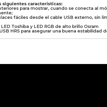
 siguientes características:
teriores para mostrar, cuando se conecta al mó
mente;
aces fáciles desde el cable USB externo, sin lim
 LED Toshiba y LED RGB de alto brillo Osram
 USB HRS para asegurar una buena estabilidad d