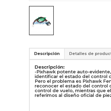
Descripción
Detalles de produc
Descripción:
-Pixhawk potente auto-evidente, s
identificar el estado del control
Pero el problema es Pixhawk Feng
reconocer el estado del control
control de vuelo, mientras que e
referimos al diseño oficial de 