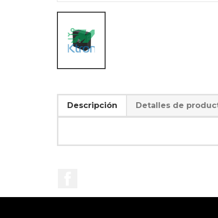
Descripción
Detalles de produc
Facebook