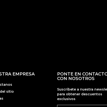
STRA EMPRESA
PONTE EN CONTACT
CON NOSOTROS
ctanos
Suscríbete a nuestra newsle
el sitio
para obtener descuentos
as
exclusivos