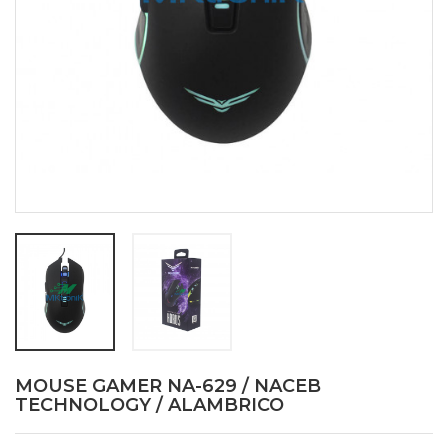
MOUSE GAMER NA-629 / NACEB
TECHNOLOGY / ALAMBRICO