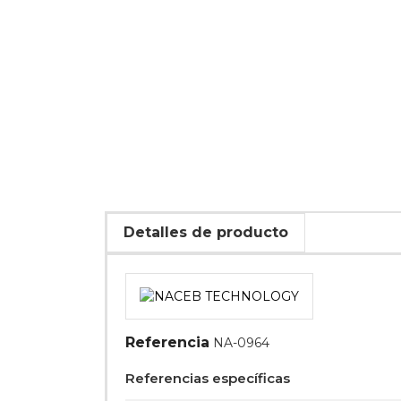
Detalles de producto
Referencia
NA-0964
Referencias específicas