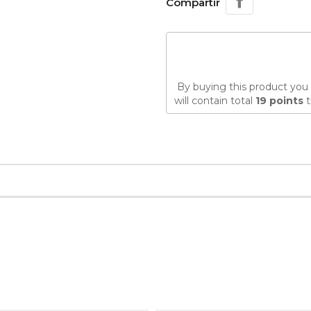
Compartir
By buying this product you 
will contain total
19
points
t