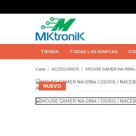
TIENDA
TODAS LAS MARCAS
CO
Casa
ACCESORIOS
MOUSE GAMER NA-0964 /
NUEVO