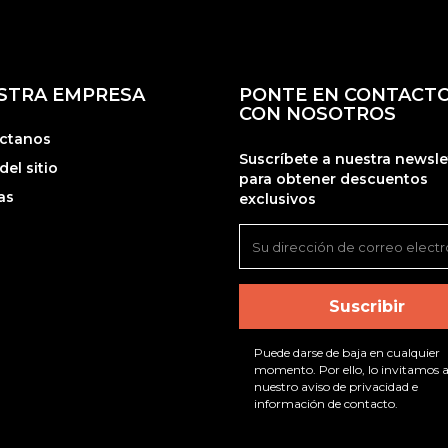
STRA EMPRESA
PONTE EN CONTACT
CON NOSOTROS
ctanos
Suscríbete a nuestra newsle
el sitio
para obtener descuentos
as
exclusivos
Puede darse de baja en cualquier
momento. Por ello, lo invitamos a
nuestro aviso de privacidad e
información de contacto.