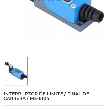
INTERRUPTOR DE LIMITE / FINAL DE
CARRERA / ME-8104