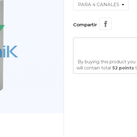
Compartir
By buying this product you 
will contain total
52
points
t