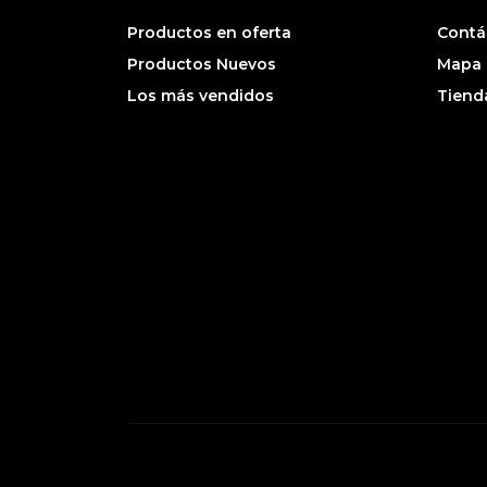
Productos en oferta
Contá
Productos Nuevos
Mapa d
Los más vendidos
Tiend