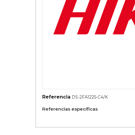
Referencia
DS-2FA1225-C4/K
Referencias específicas