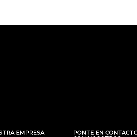
STRA EMPRESA
PONTE EN CONTACT