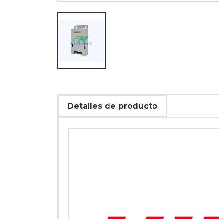
Detalles de producto