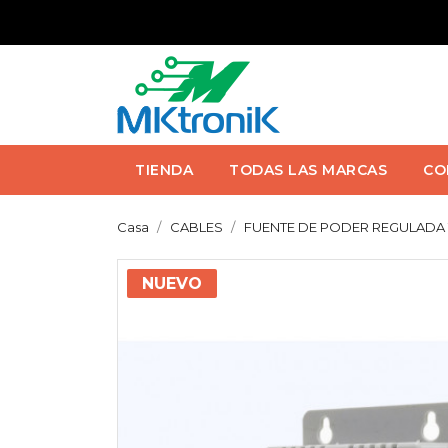
TIENDA
TODAS LAS MARCAS
CO
Casa
CABLES
FUENTE DE PODER REGULADA 12 
NUEVO