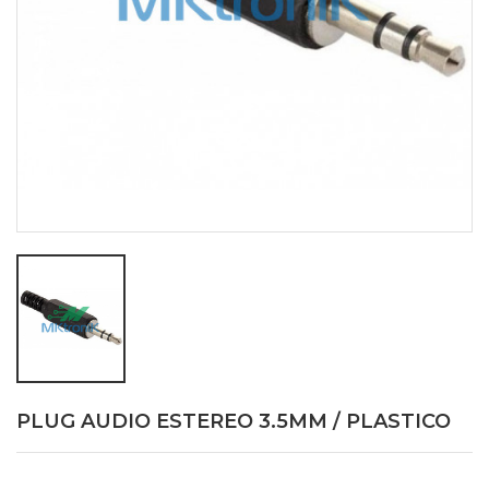
PLUG AUDIO ESTEREO 3.5MM / PLASTICO