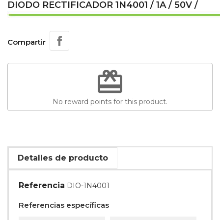
DIODO RECTIFICADOR 1N4001 / 1A / 50V /
Compartir
redeem
No reward points for this product.
Detalles de producto
Referencia
DIO-1N4001
Referencias específicas