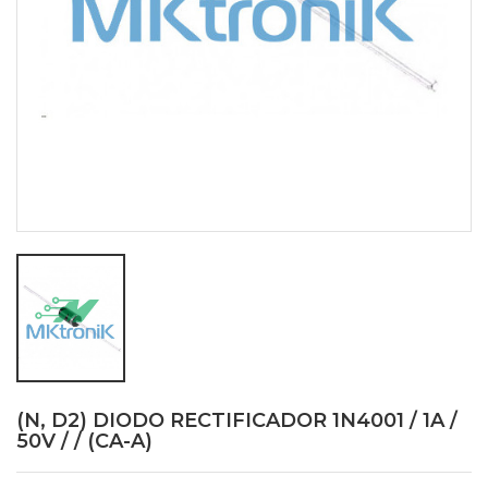
(N, D2) DIODO RECTIFICADOR 1N4001 / 1A /
50V / / (CA-A)