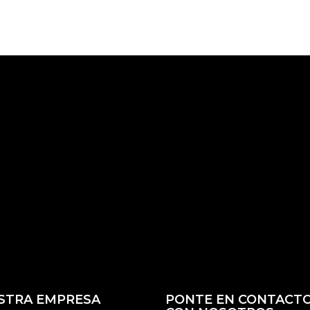
STRA EMPRESA
PONTE EN CONTACT