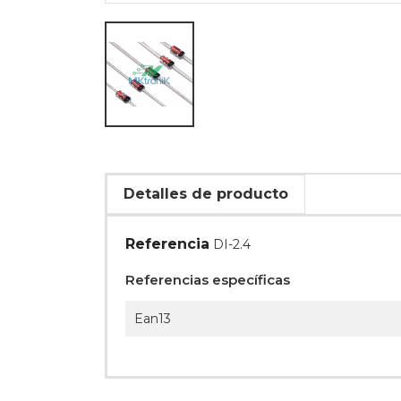
Detalles de producto
Referencia
DI-2.4
Referencias específicas
Ean13