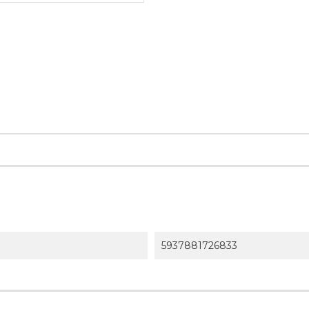
5937881726833