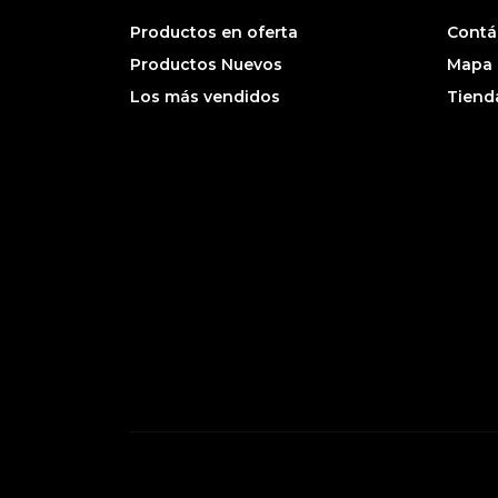
Productos en oferta
Contá
Productos Nuevos
Mapa d
Los más vendidos
Tiend