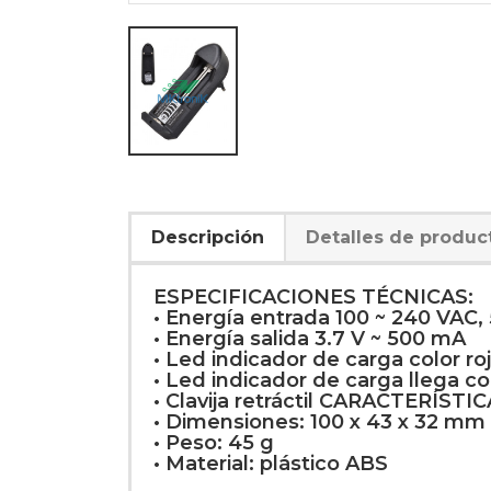
Descripción
Detalles de produc
ESPECIFICACIONES TÉCNICAS:
• Energía entrada 100 ~ 240 VAC,
• Energía salida 3.7 V ~ 500 mA
• Led indicador de carga color ro
• Led indicador de carga llega co
• Clavija retráctil CARACTERÍSTI
• Dimensiones: 100 x 43 x 32 mm
• Peso: 45 g
• Material: plástico ABS