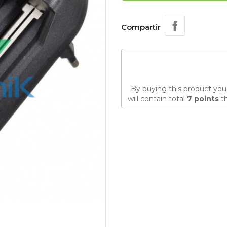
Compartir
By buying this product you
will contain total
7
points
th