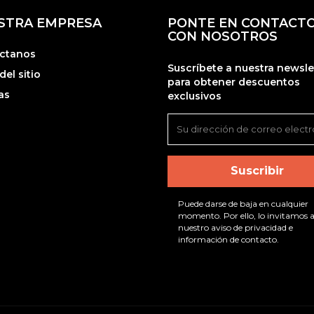
STRA EMPRESA
PONTE EN CONTACT
CON NOSOTROS
ctanos
Suscríbete a nuestra newsle
el sitio
para obtener descuentos
as
exclusivos
Puede darse de baja en cualquier
momento. Por ello, lo invitamos a
nuestro aviso de privacidad e
información de contacto.