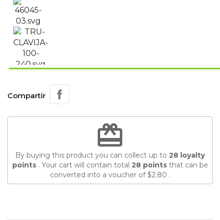
Compartir
redeem
By buying this product you can collect up to
28
loyalty
points
. Your cart will contain total
28
points
that can be
converted into a voucher of
$2.80
.