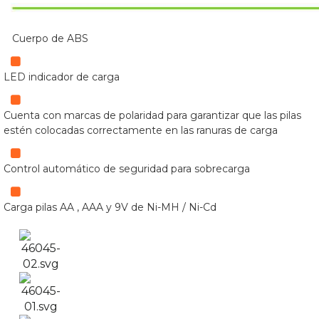
Cuerpo de ABS
LED indicador de carga
Cuenta con marcas de polaridad para garantizar que las pilas
estén colocadas correctamente en las ranuras de carga
Control automático de seguridad para sobrecarga
Carga pilas AA , AAA y 9V de Ni-MH / Ni-Cd