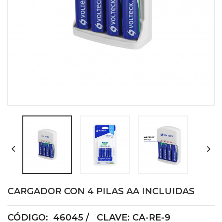


CARGADOR CON 4 PILAS AA INCLUIDAS
CÓDIGO: 46045 / CLAVE: CA-RE-9