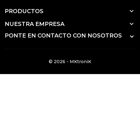

PRODUCTOS

NUESTRA EMPRESA
PONTE EN CONTACTO CON NOSOTROS
© 2026 - MKtroniK