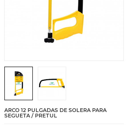
ARCO 12 PULGADAS DE SOLERA PARA
SEGUETA / PRETUL