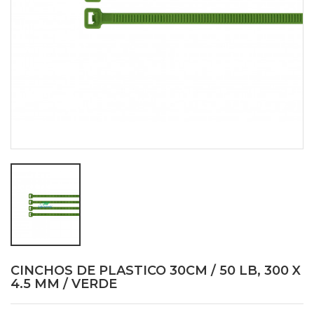
CINCHOS DE PLASTICO 30CM / 50 LB, 300 X
4.5 MM / VERDE