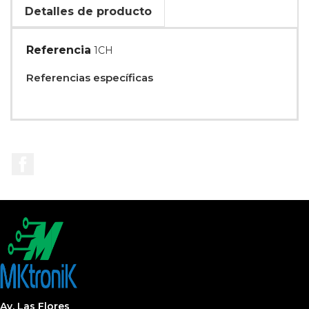
Detalles de producto
Referencia
1CH
Referencias específicas
Facebook
Av. Las Flores