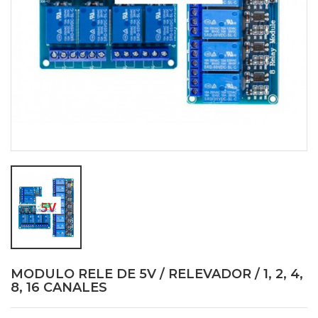
MODULO RELE DE 5V / RELEVADOR / 1, 2, 4,
8, 16 CANALES