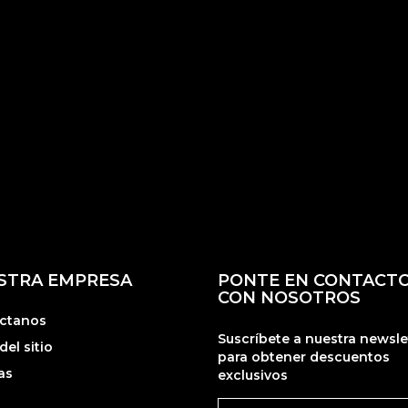
STRA EMPRESA
PONTE EN CONTACT
CON NOSOTROS
ctanos
Suscríbete a nuestra newsle
el sitio
para obtener descuentos
as
exclusivos