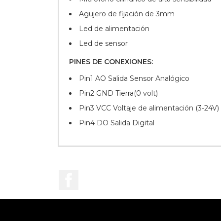
Agujero de fijación de 3mm
Led de alimentación
Led de sensor
PINES DE CONEXIONES:
Pin1 AO Salida Sensor Analógico
Pin2 GND Tierra(0 volt)
Pin3 VCC Voltaje de alimentación (3-24V)
Pin4 DO Salida Digital
Facebook