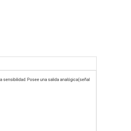
ta sensibilidad. Posee una salida analógica(señal
.