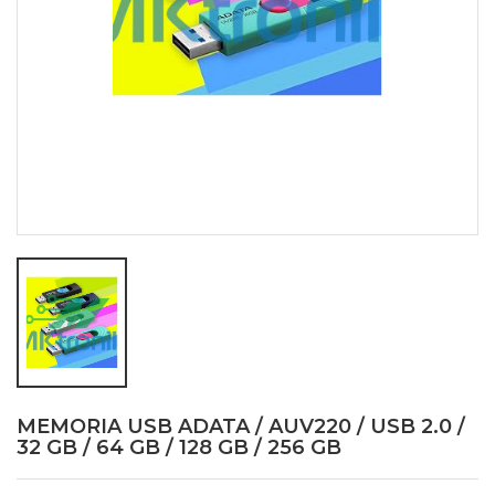
MEMORIA USB ADATA / AUV220 / USB 2.0 /
32 GB / 64 GB / 128 GB / 256 GB