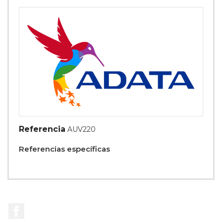
Referencia
AUV220
Referencias específicas
Facebook