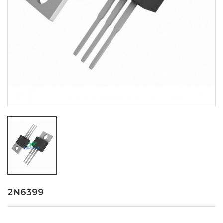
2N6399