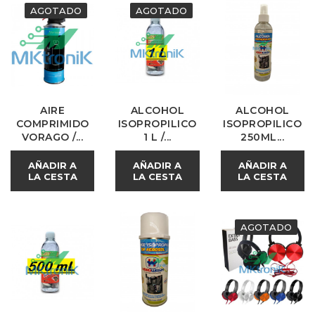
AGOTADO
AGOTADO
AIRE
ALCOHOL
ALCOHOL
COMPRIMIDO
ISOPROPILICO
ISOPROPILICO
VORAGO /...
1 L /...
250ML...
AÑADIR A
AÑADIR A
AÑADIR A
LA CESTA
LA CESTA
LA CESTA
AGOTADO