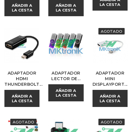
LA CESTA
AÑADIR A
AÑADIR A
LA CESTA
LA CESTA
AGOTADO
ADAPTADOR
ADAPTADOR
ADAPTADOR
HDMI
LECTOR DE...
MINI
THUNDERBOLT...
DISPLAYPORT...
AÑADIR A
LA CESTA
AÑADIR A
AÑADIR A
LA CESTA
LA CESTA
AGOTADO
AGOTADO