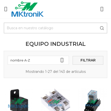


EQUIPO INDUSTRIAL

FILTRAR
nombre A-Z
Mostrando 1-27 del 143 de artículos