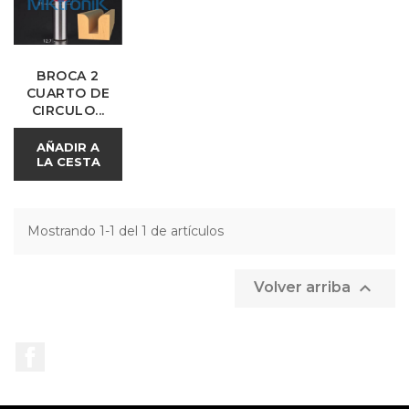
BROCA 2
CUARTO DE
CIRCULO...
AÑADIR A
LA CESTA
Mostrando 1-1 del 1 de artículos

Volver arriba
Facebook