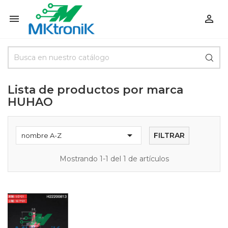


Lista de productos por marca
HUHAO

FILTRAR
nombre A-Z
Mostrando 1-1 del 1 de artículos