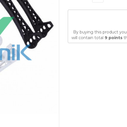
By buying this product you
will contain total
9
points
th