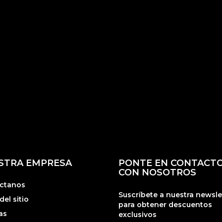
STRA EMPRESA
PONTE EN CONTACT
CON NOSOTROS
ctanos
Suscríbete a nuestra newsle
el sitio
para obtener descuentos
as
exclusivos