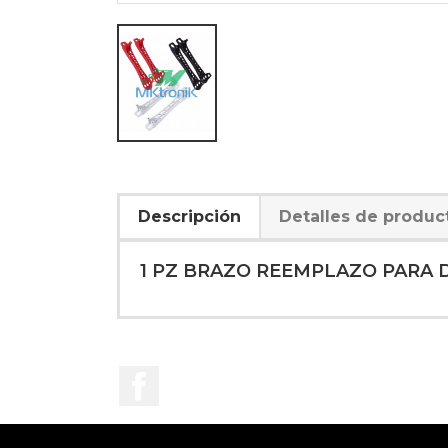
Descripción
Detalles de produc
1 PZ BRAZO REEMPLAZO PARA 
Facebook