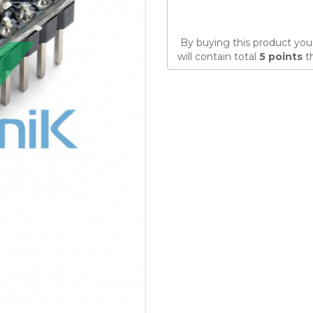
By buying this product you
will contain total
5
points
th