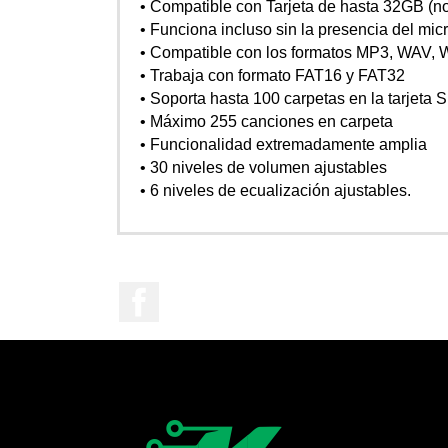
• Compatible con Tarjeta de hasta 32GB (no
• Funciona incluso sin la presencia del mic
• Compatible con los formatos MP3, WAV,
• Trabaja con formato FAT16 y FAT32
• Soporta hasta 100 carpetas en la tarjeta 
• Máximo 255 canciones en carpeta
• Funcionalidad extremadamente amplia
• 30 niveles de volumen ajustables
• 6 niveles de ecualización ajustables.
Facebook