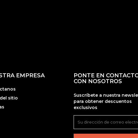
STRA EMPRESA
PONTE EN CONTACT
CON NOSOTROS
ctanos
Suscríbete a nuestra newsle
el sitio
para obtener descuentos
as
exclusivos