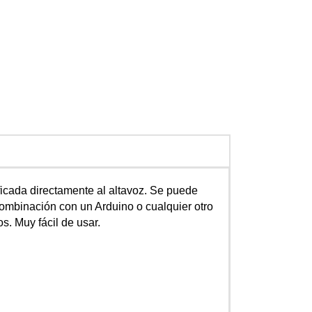
icada directamente al altavoz. Se puede
combinación con un Arduino o cualquier otro
s. Muy fácil de usar.