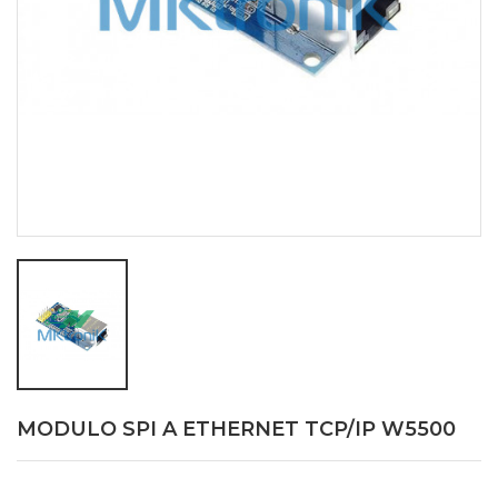
MODULO SPI A ETHERNET TCP/IP W5500