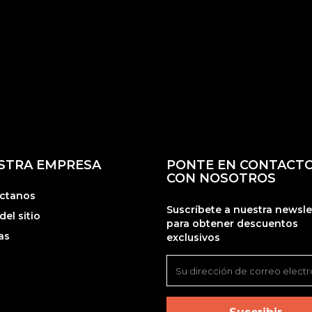
STRA EMPRESA
PONTE EN CONTACT
CON NOSOTROS
ctanos
Suscríbete a nuestra newsle
el sitio
para obtener descuentos
as
exclusivos