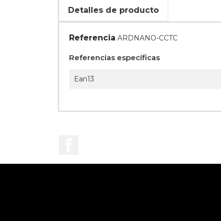
Detalles de producto
Referencia
ARDNANO-CCTC
Referencias específicas
Ean13
Facebook