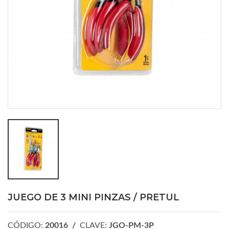
JUEGO DE 3 MINI PINZAS / PRETUL
CÓDIGO:
20016 /
CLAVE:
JGO-PM-3P