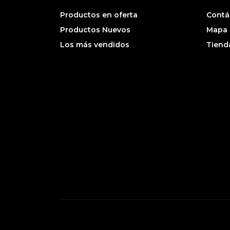
Productos en oferta
Contá
Productos Nuevos
Mapa d
Los más vendidos
Tiend