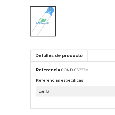
Detalles de producto
Referencia
COND-CS222M
Referencias específicas
Ean13