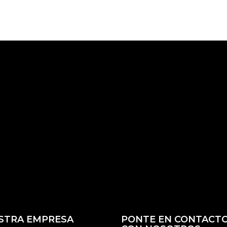
STRA EMPRESA
PONTE EN CONTACT