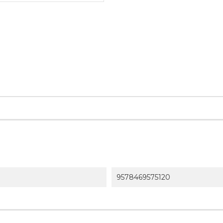
9578469575120