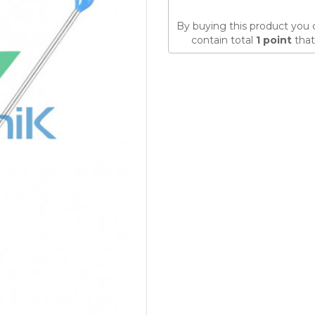
By buying this product you 
contain total
1
point
that