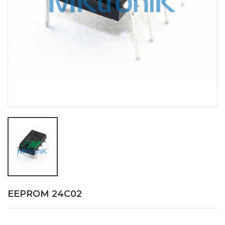
EEPROM 24C02