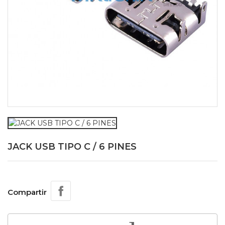
JACK USB TIPO C / 6 PINES
Compartir