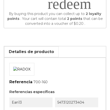
redeem
By buying this product you can collect up to
2
loyalty
points
. Your cart will contain total
2
points
that can be
converted into a voucher of
$0.20
.
Detalles de producto
Referencia
700-160
Referencias específicas
Ean13
5473120273404