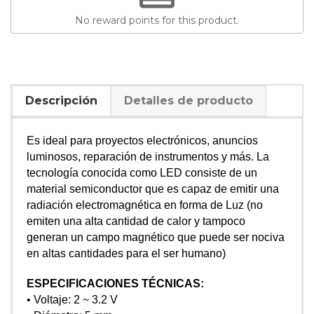
No reward points for this product.
Descripción
Detalles de producto
Es ideal para proyectos electrónicos, anuncios
luminosos, reparación de instrumentos y más. La
tecnología conocida como LED consiste de un
material semiconductor que es capaz de emitir una
radiación electromagnética en forma de Luz (no
emiten una alta cantidad de calor y tampoco
generan un campo magnético que puede ser nociva
en altas cantidades para el ser humano)
ESPECIFICACIONES TÉCNICAS:
• Voltaje: 2 ~ 3.2 V