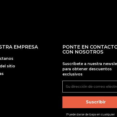
STRA EMPRESA
PONTE EN CONTACT
CON NOSOTROS
ctanos
Suscríbete a nuestra newsle
el sitio
para obtener descuentos
as
exclusivos
Puede darse de baja en cualquier