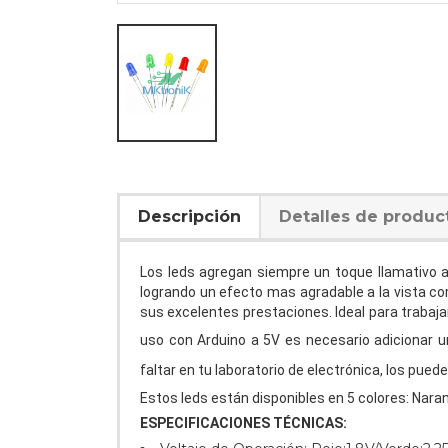
Descripción
Detalles de produc
Los leds agregan siempre un toque llamativo a 
logrando un efecto mas agradable a la vista co
sus excelentes prestaciones. Ideal para trabaja
uso con Arduino a 5V es necesario adicionar 
faltar en tu laboratorio de electrónica, los pued
Estos leds están disponibles en 5 colores: Naranj
ESPECIFICACIONES TÉCNICAS: