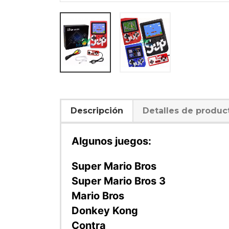
Descripción
Detalles de produc
Algunos juegos:
Super Mario Bros
Super Mario Bros 3
Mario Bros
Donkey Kong
Contra