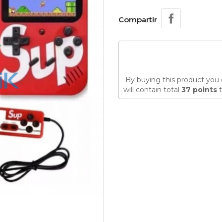
Compartir
By buying this product you 
will contain total
37
points
t