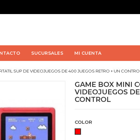
NTACTO
SUCURSALES
MI CUENTA
TATIL SUP DE VIDEOJUEGOS DE 400 JUEGOS RETRO + UN CONTRO
GAME BOX MINI 
VIDEOJUEGOS DE
CONTROL
COLOR
ROJO