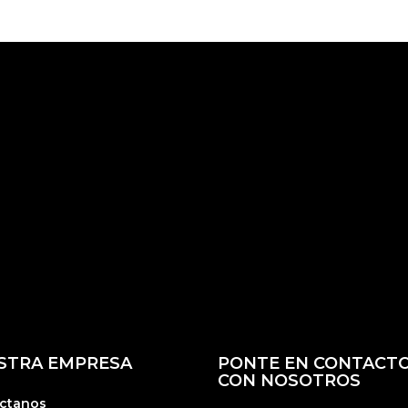
STRA EMPRESA
PONTE EN CONTACT
CON NOSOTROS
ctanos