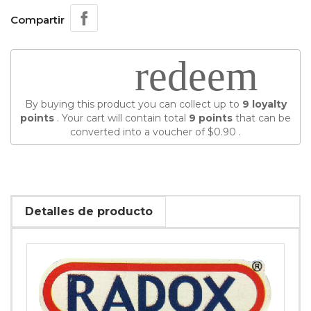
Compartir
redeem
By buying this product you can collect up to
9
loyalty
points
. Your cart will contain total
9
points
that can be
converted into a voucher of
$0.90
.
Detalles de producto