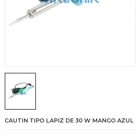
CAUTIN TIPO LAPIZ DE 30 W MANGO AZUL