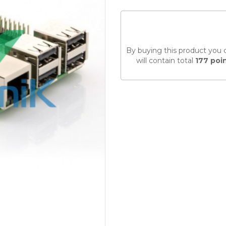
By buying this product you 
will contain total
177
poi