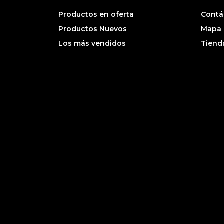
Productos en oferta
Contá
Productos Nuevos
Mapa d
Los más vendidos
Tiend