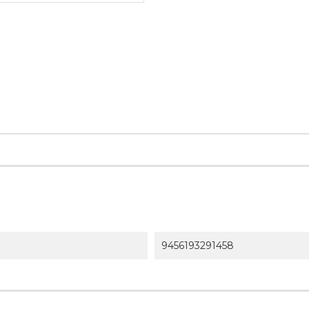
9456193291458