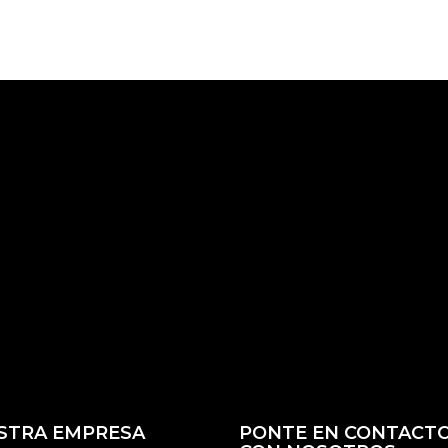
STRA EMPRESA
PONTE EN CONTACT