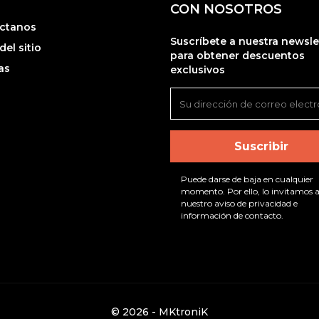
CON NOSOTROS
ctanos
Suscríbete a nuestra newsle
el sitio
para obtener descuentos
as
exclusivos
Puede darse de baja en cualquier
momento. Por ello, lo invitamos a
nuestro aviso de privacidad e
información de contacto.
© 2026 - MKtroniK