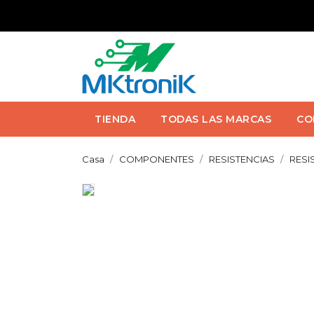
TIENDA
TODAS LAS MARCAS
CO
Casa
COMPONENTES
RESISTENCIAS
RESI