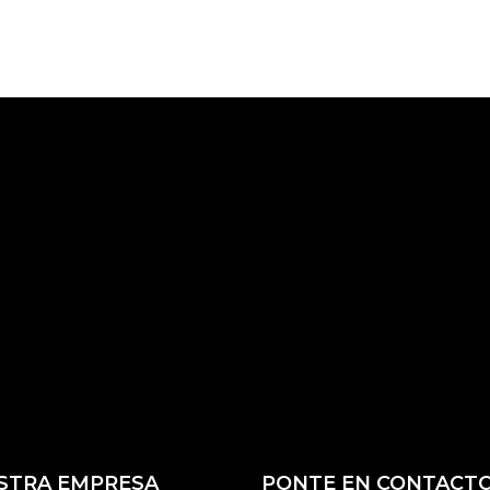
STRA EMPRESA
PONTE EN CONTACT