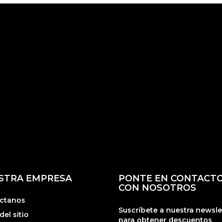
STRA EMPRESA
PONTE EN CONTACT
CON NOSOTROS
ctanos
Suscríbete a nuestra newsle
el sitio
para obtener descuentos