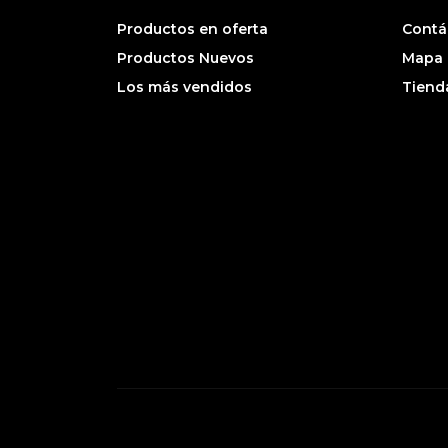
Productos en oferta
Contá
Productos Nuevos
Mapa d
Los más vendidos
Tiend