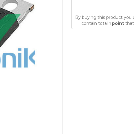
By buying this product you 
contain total
1
point
that