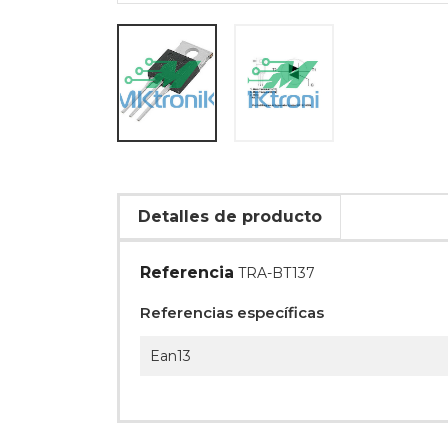
Detalles de producto
Referencia
TRA-BT137
Referencias específicas
Ean13