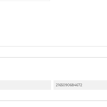
2165090684672