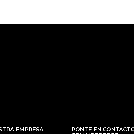
STRA EMPRESA
PONTE EN CONTACT