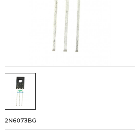
2N6073BG