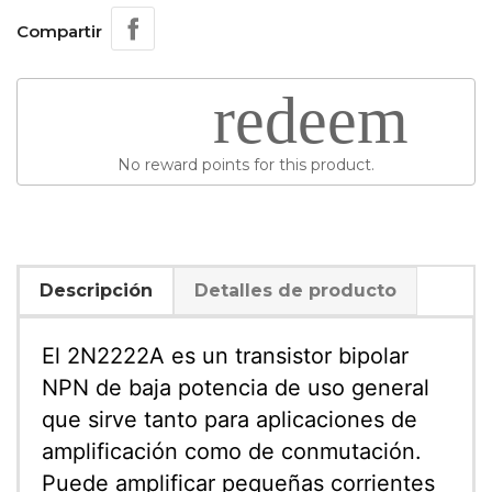
Compartir
redeem
No reward points for this product.
Descripción
Detalles de producto
El 2N2222A es un transistor bipolar
NPN de baja potencia de uso general
que sirve tanto para aplicaciones de
amplificación como de conmutación.
Puede amplificar pequeñas corrientes