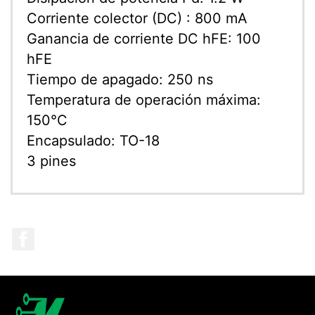
Corriente colector (DC) : 800 mA
Ganancia de corriente DC hFE: 100
hFE
Tiempo de apagado: 250 ns
Temperatura de operación máxima:
150°C
Encapsulado: TO-18
3 pines
Facebook