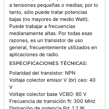
a tensiones pequeñas o medias; por lo
tanto, sólo puede tratar potencias
bajas (no mayores de medio Watt).
Puede trabajar a frecuencias
medianamente altas. Por todas esas
razones, es un transistor de uso
general, frecuentemente utilizados en
aplicaciones de radio.
ESPECIFICACIONES TÉCNICAS:
Polaridad del transistor: NPN
Voltaje colector emisor V (br) ceo: 40
V
Voltaje colector base VCBO: 60 V
Frecuencia de transición ft: 300 MHz
Disipación de potencia Pd: 1.2 W