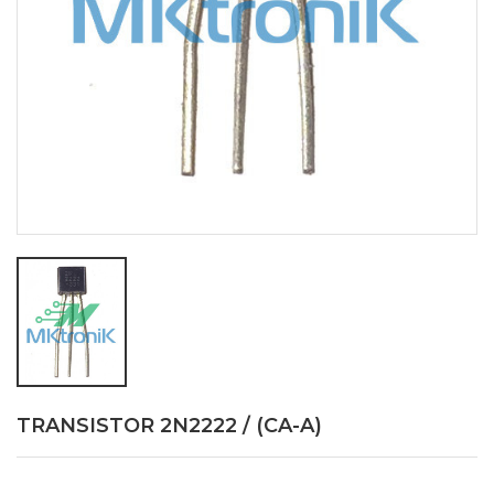
TRANSISTOR 2N2222 / (CA-A)