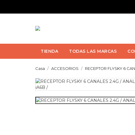
TIENDA
TODAS LAS MARCAS
CO
Casa
ACCESORIOS
RECEPTOR FLYSKY 6 CANAL