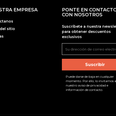
STRA EMPRESA
PONTE EN CONTACT
CON NOSOTROS
ctanos
Suscríbete a nuestra newsle
el sitio
para obtener descuentos
as
exclusivos
Puede darse de baja en cualquier
momento. Por ello, lo invitamos a
nuestro aviso de privacidad e
información de contacto.