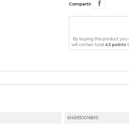
Compartir
By buying this product you 
will contain total
43
points
t
6143930016810