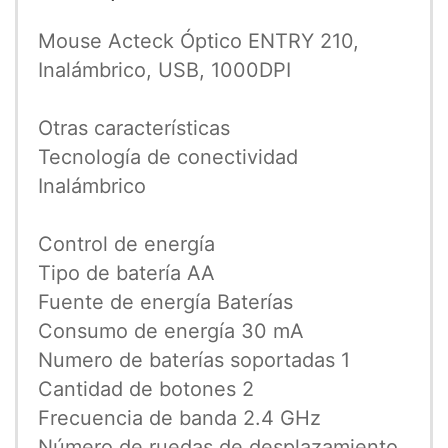
Mouse Acteck Óptico ENTRY 210,
Inalámbrico, USB, 1000DPI
Otras características
Tecnología de conectividad
Inalámbrico
Control de energía
Tipo de batería AA
Fuente de energía Baterías
Consumo de energía 30 mA
Numero de baterías soportadas 1
Cantidad de botones 2
Frecuencia de banda 2.4 GHz
Número de ruedas de desplazamiento