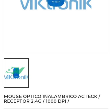
MOUSE OPTICO INALAMBRICO ACTECK /
RECEPTOR 2.4G / 1000 DPI /