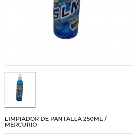
LIMPIADOR DE PANTALLA 250ML /
MERCURIO