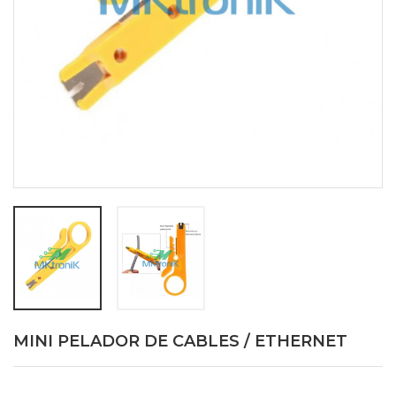
MINI PELADOR DE CABLES / ETHERNET