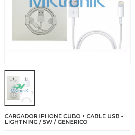
CARGADOR IPHONE CUBO + CABLE USB -
LIGHTNING / 5W / GENERICO