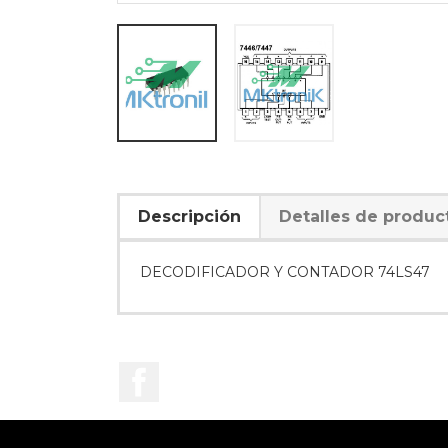
Descripción
Detalles de produc
DECODIFICADOR Y CONTADOR 74LS47
Facebook