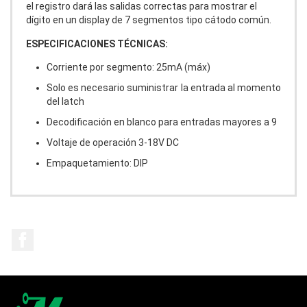
el registro dará las salidas correctas para mostrar el
dígito en un display de 7 segmentos tipo cátodo común.
ESPECIFICACIONES TÉCNICAS:
Corriente por segmento: 25mA (máx)
Solo es necesario suministrar la entrada al momento
del latch
Decodificación en blanco para entradas mayores a 9
Voltaje de operación 3-18V DC
Empaquetamiento: DIP
Facebook