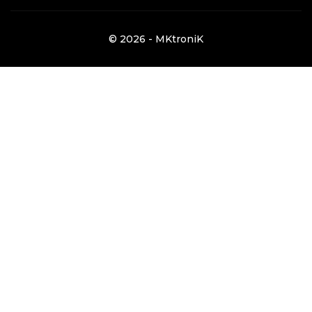
© 2026 - MKtroniK