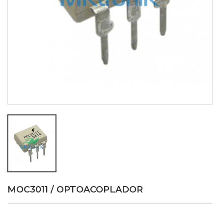
MOC3011 / OPTOACOPLADOR