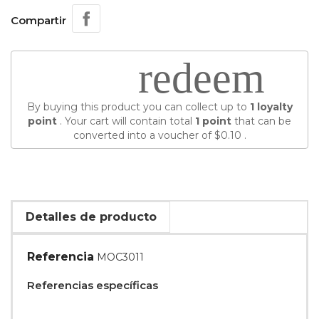
Compartir
redeem
By buying this product you can collect up to
1
loyalty
point
. Your cart will contain total
1
point
that can be
converted into a voucher of
$0.10
.
Detalles de producto
Referencia
MOC3011
Referencias específicas